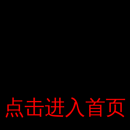
người quay số iPhone 6 đoạt giải?
– Khách hàng phải hoàn thành mỗi giao dịch trị giá tối
thiểu 200.000 VND để được tham gia chương trình này.
– Khách hàng tham gia quay số trúng thưởng iPhone 6 là
ai?
– Khách hàng nào có thẻ hoặc tài khoản ngân hàng nạp
tiền, thanh toán cho thuê bao MobiFone qua các kênh
giao dịch ngân hàng, mỗi giao dịch trị giá 200.000 đồng
đều có thể tham gia quay số trúng thưởng iPhone 6?
点击进入首页
点击进入首页
– Con số trúng thưởng của chương trình này là gì?
MobiFone sử dụng Smartlink để trả lại số tiền giao dịch, và
mỗi khi khách hàng thực hiện giao dịch thành công sẽ trả
về số nhận tiền MobiFone.